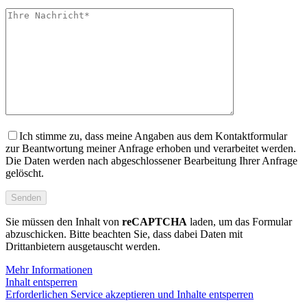
Ich stimme zu, dass meine Angaben aus dem Kontaktformular
zur Beantwortung meiner Anfrage erhoben und verarbeitet werden.
Die Daten werden nach abgeschlossener Bearbeitung Ihrer Anfrage
gelöscht.
Sie müssen den Inhalt von
reCAPTCHA
laden, um das Formular
abzuschicken. Bitte beachten Sie, dass dabei Daten mit
Drittanbietern ausgetauscht werden.
Mehr Informationen
Inhalt entsperren
Erforderlichen Service akzeptieren und Inhalte entsperren