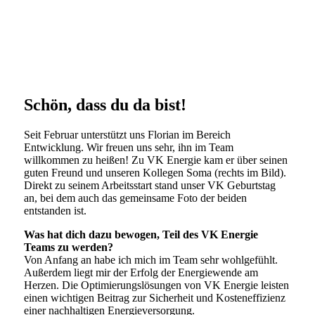
Schön, dass du da bist!
Seit Februar unterstützt uns Florian im Bereich
Entwicklung. Wir freuen uns sehr, ihn im Team
willkommen zu heißen! Zu VK Energie kam er über seinen
guten Freund und unseren Kollegen Soma (rechts im Bild).
Direkt zu seinem Arbeitsstart stand unser VK Geburtstag
an, bei dem auch das gemeinsame Foto der beiden
entstanden ist.
Was hat dich dazu bewogen, Teil des VK Energie
Teams zu werden?
Von Anfang an habe ich mich im Team sehr wohlgefühlt.
Außerdem liegt mir der Erfolg der Energiewende am
Herzen. Die Optimierungslösungen von VK Energie leisten
einen wichtigen Beitrag zur Sicherheit und Kosteneffizienz
einer nachhaltigen Energieversorgung.