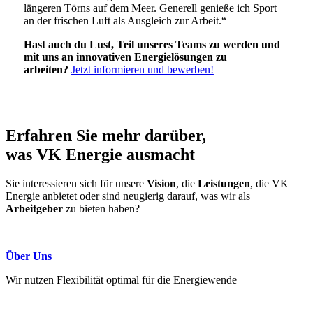
längeren Törns auf dem Meer. Generell genieße ich Sport
an der frischen Luft als Ausgleich zur Arbeit.“
Hast auch du Lust, Teil unseres Teams zu werden und
mit uns an innovativen Energielösungen zu
arbeiten?
Jetzt informieren und bewerben!
Erfahren Sie mehr darüber,
was
VK Energie
ausmacht
Sie interessieren sich für unsere
Vision
, die
Leistungen
, die VK
Energie anbietet oder sind neugierig darauf, was wir als
Arbeitgeber
zu bieten haben?
Über Uns
Wir nutzen Flexibilität optimal für die Energiewende