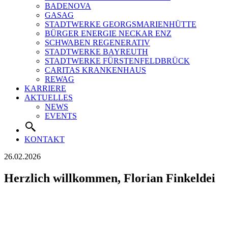
BADENOVA
GASAG
STADTWERKE GEORGSMARIENHÜTTE
BÜRGER ENERGIE NECKAR ENZ
SCHWABEN REGENERATIV
STADTWERKE BAYREUTH
STADTWERKE FÜRSTENFELDBRÜCK
CARITAS KRANKENHAUS
REWAG
KARRIERE
AKTUELLES
NEWS
EVENTS
KONTAKT
26.02.2026
Herzlich willkommen, Florian Finkeldei