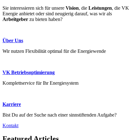
Sie interessieren sich für unsere
Vision
, die
Leistungen
, die VK
Energie anbietet oder sind neugierig darauf, was wir als
Arbeitgeber
zu bieten haben?
Über Uns
Wir nutzen Flexibilität optimal für die Energiewende
VK Betriebsoptimierung
Komplettservice für Ihr Energiesystem
Karriere
Bist Du auf der Suche nach einer sinnstiftenden Aufgabe?
Kontakt
Featured Articles