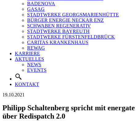
BADENOVA
GASAG
STADTWERKE GEORGSMARIENHÜTTE
BÜRGER ENERGIE NECKAR ENZ
SCHWABEN REGENERATIV
STADTWERKE BAYREUTH
STADTWERKE FÜRSTENFELDBRÜCK
CARITAS KRANKENHAUS
REWAG
KARRIERE
AKTUELLES
NEWS
EVENTS
KONTAKT
19.10.2021
Philipp Schaltenberg spricht mit energate
über Redispatch 2.0