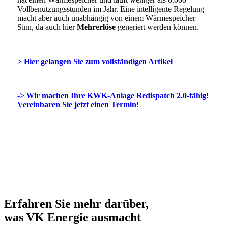
Vollbenutzungsstunden im Jahr. Eine intelligente Regelung
macht aber auch unabhängig von einem Wärmespeicher
Sinn, da auch hier
Mehrerlöse
generiert werden können.
> Hier gelangen Sie zum vollständigen Artikel
->
Wir machen Ihre KWK-Anlage Redispatch 2.0-fähig!
Vereinbaren Sie jetzt einen Termin!
Erfahren Sie mehr darüber,
was
VK Energie
ausmacht