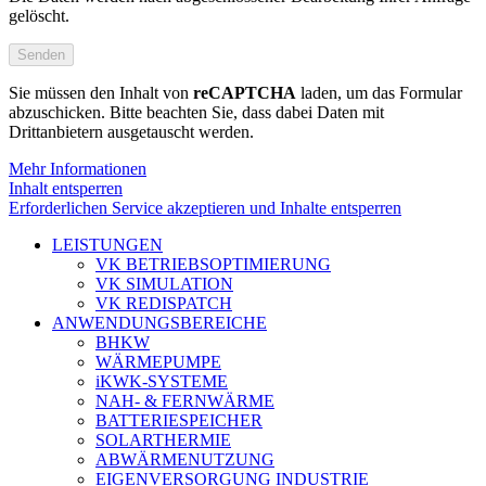
gelöscht.
Sie müssen den Inhalt von
reCAPTCHA
laden, um das Formular
abzuschicken. Bitte beachten Sie, dass dabei Daten mit
Drittanbietern ausgetauscht werden.
Mehr Informationen
Inhalt entsperren
Erforderlichen Service akzeptieren und Inhalte entsperren
LEISTUNGEN
VK BETRIEBSOPTIMIERUNG
VK SIMULATION
VK REDISPATCH
ANWENDUNGSBEREICHE
BHKW
WÄRMEPUMPE
iKWK-SYSTEME
NAH- & FERNWÄRME
BATTERIESPEICHER
SOLARTHERMIE
ABWÄRMENUTZUNG
EIGENVERSORGUNG INDUSTRIE