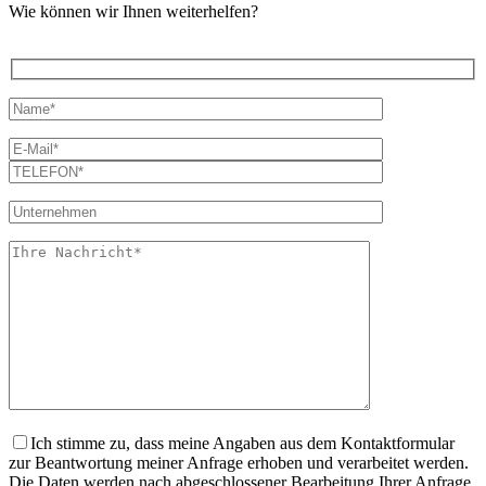
Wie können wir Ihnen weiterhelfen?
Ich stimme zu, dass meine Angaben aus dem Kontaktformular
zur Beantwortung meiner Anfrage erhoben und verarbeitet werden.
Die Daten werden nach abgeschlossener Bearbeitung Ihrer Anfrage