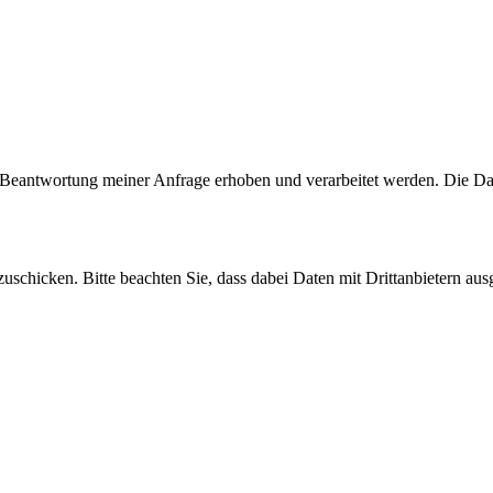
Beantwortung meiner Anfrage erhoben und verarbeitet werden. Die Da
uschicken. Bitte beachten Sie, dass dabei Daten mit Drittanbietern aus