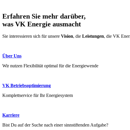
Erfahren Sie mehr darüber,
was
VK Energie
ausmacht
Sie interessieren sich für unsere
Vision
, die
Leistungen
, die VK Energ
Über Uns
Wir nutzen Flexibilität optimal für die Energiewende
VK Betriebsoptimierung
Komplettservice für Ihr Energiesystem
Karriere
Bist Du auf der Suche nach einer sinnstiftenden Aufgabe?