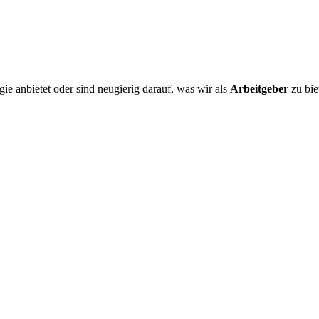
ie anbietet oder sind neugierig darauf, was wir als
Arbeitgeber
zu bie