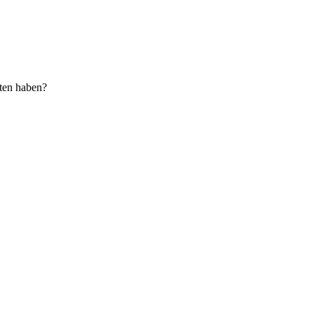
ten haben?