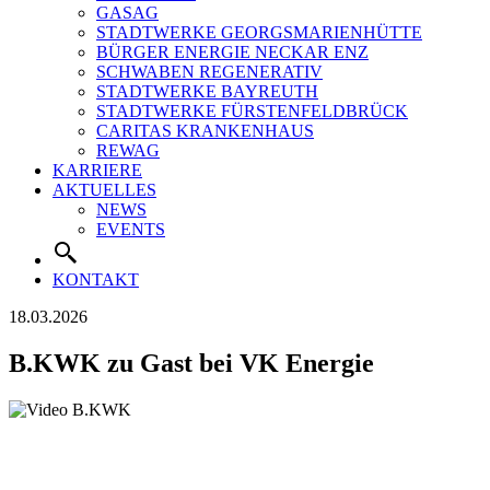
GASAG
STADTWERKE GEORGSMARIENHÜTTE
BÜRGER ENERGIE NECKAR ENZ
SCHWABEN REGENERATIV
STADTWERKE BAYREUTH
STADTWERKE FÜRSTENFELDBRÜCK
CARITAS KRANKENHAUS
REWAG
KARRIERE
AKTUELLES
NEWS
EVENTS
KONTAKT
18.03.2026
B.KWK zu Gast bei VK Energie