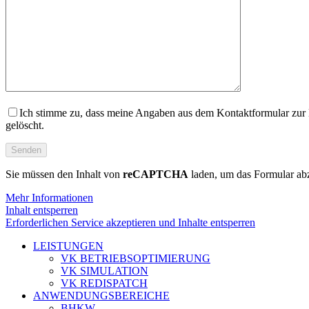
Ich stimme zu, dass meine Angaben aus dem Kontaktformular zur 
gelöscht.
Sie müssen den Inhalt von
reCAPTCHA
laden, um das Formular abz
Mehr Informationen
Inhalt entsperren
Erforderlichen Service akzeptieren und Inhalte entsperren
LEISTUNGEN
VK BETRIEBSOPTIMIERUNG
VK SIMULATION
VK REDISPATCH
ANWENDUNGSBEREICHE
BHKW