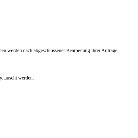
ten werden nach abgeschlossener Bearbeitung Ihrer Anfrage
getauscht werden.