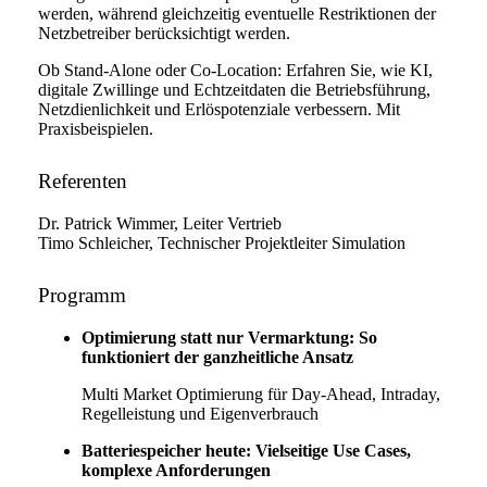
werden, während gleichzeitig eventuelle Restriktionen der
Netzbetreiber berücksichtigt werden.
Ob Stand-Alone oder Co-Location: Erfahren Sie, wie KI,
digitale Zwillinge und Echtzeitdaten die Betriebsführung,
Netzdienlichkeit und Erlöspotenziale verbessern. Mit
Praxisbeispielen.
Referenten
Dr. Patrick Wimmer, Leiter Vertrieb
Timo Schleicher, Technischer Projektleiter Simulation
Programm
Optimierung statt nur Vermarktung: So
funktioniert der ganzheitliche Ansatz
Multi Market Optimierung für Day-Ahead, Intraday,
Regelleistung und Eigenverbrauch
Batteriespeicher heute: Vielseitige Use Cases,
komplexe Anforderungen