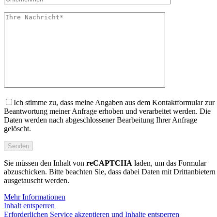
Ich stimme zu, dass meine Angaben aus dem Kontaktformular zur
Beantwortung meiner Anfrage erhoben und verarbeitet werden. Die
Daten werden nach abgeschlossener Bearbeitung Ihrer Anfrage
gelöscht.
Sie müssen den Inhalt von
reCAPTCHA
laden, um das Formular
abzuschicken. Bitte beachten Sie, dass dabei Daten mit Drittanbietern
ausgetauscht werden.
Mehr Informationen
Inhalt entsperren
Erforderlichen Service akzeptieren und Inhalte entsperren