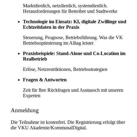
Marktdienlich, netzdienlich, systemdienlich.
Herausforderungen für Betreiber und Stadtwerke
Technologie im Einsatz: KI, digitale Zwillinge und
Echtzeitdaten in der Praxis
Steuerung, Prognose, Betriebsführung. Was die VK
Betriebsoptimierung im Alltag leistet
Praxisbeispiele: Stand-Alone und Co-Location im
Realbetrieb
Erlöse, Netzrestriktionen, Betriebsstrategien
Fragen & Antworten
Zeit für Ihre Rückfragen und Austausch mit unseren
Experten
Anmeldung
Die Teilnahme ist kostenfrei. Die Registrierung erfolgt über
die VKU Akademie/KommunalDigital.