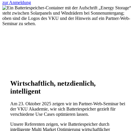
zur Anmeldung
Wirtschaftlich, netzdienlich,
intelligent
Am 23. Oktober 2025 zeigen wir im Partner-Web-Seminar bei
der VKU Akademie, wie sich Batteriespeicher gezielt für
verschiedene Use Cases optimieren lassen.
Unsere Referenten zeigen, wie Batteriespeicher durch
intelligente Multi Market Optimierung wirtschaftlicher