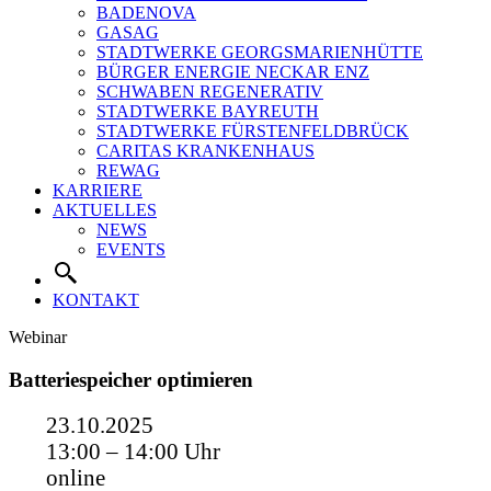
BADENOVA
GASAG
STADTWERKE GEORGSMARIENHÜTTE
BÜRGER ENERGIE NECKAR ENZ
SCHWABEN REGENERATIV
STADTWERKE BAYREUTH
STADTWERKE FÜRSTENFELDBRÜCK
CARITAS KRANKENHAUS
REWAG
KARRIERE
AKTUELLES
NEWS
EVENTS
KONTAKT
Webinar
Batteriespeicher optimieren
23.10.2025
13:00 – 14:00 Uhr
online