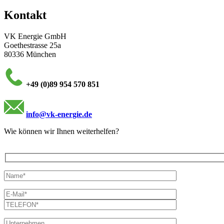
Kontakt
VK Energie GmbH
Goethestrasse 25a
80336 München
+49 (0)89 954 570 851
info@vk-energie.de
Wie können wir Ihnen weiterhelfen?